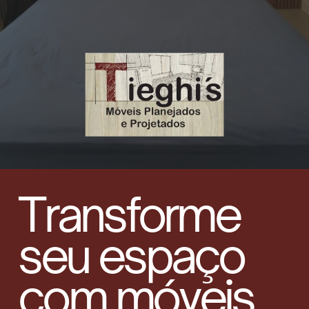
Transforme
seu espaço
com móveis