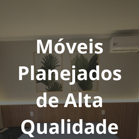
Móveis
Planejados
de Alta
Qualidade